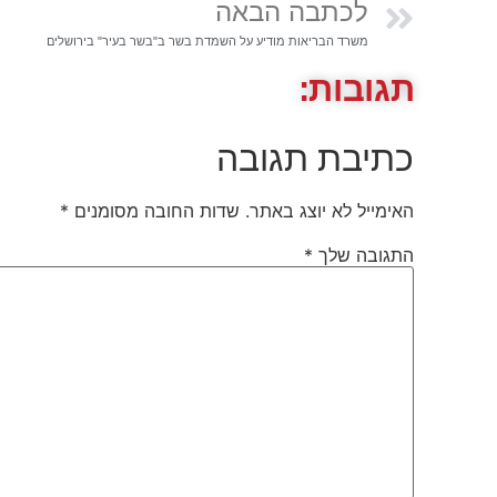
לכתבה הבאה
משרד הבריאות מודיע על השמדת בשר ב"בשר בעיר" בירושלים
תגובות:
כתיבת תגובה
האימייל לא יוצג באתר.
שדות החובה מסומנים
*
התגובה שלך
*