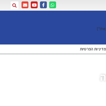
דיניות הפרטיות
ה
שות