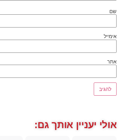
שם
אימייל
אתר
אולי יעניין אותך גם: