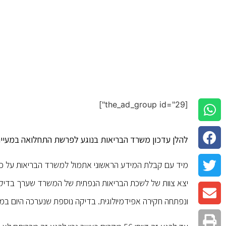
[the_ad_group id="29"]
להלן עדכון משרד הבריאות בנוגע לפרשת התחלואה במעיים 
יצא צוות של לשכת הבריאות הנפתית של המשרד שערך בדיקה 
ונפתחה חקירה אפידמיולוגית. בדיקה נוספת שנערכה היום במ