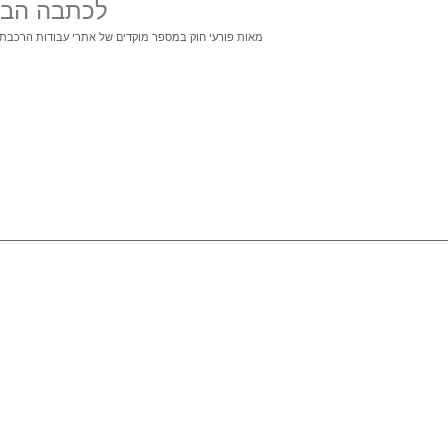
לכתבה הב
מאות פורעי חוק במספר מוקדים של אתרי עבודות הרכבת