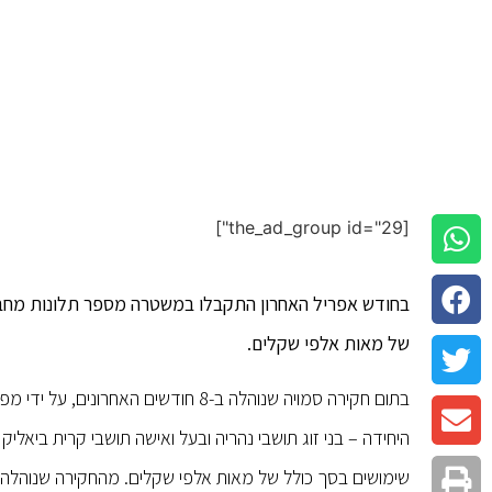
[the_ad_group id="29"]
בחודש אפריל האחרון התקבלו במשטרה מספר תלונות מחברו
של מאות אלפי שקלים.
בתום חקירה סמויה שנוהלה ב-8 חודשים
היחידה – בני זוג תושבי נהריה ובעל ואישה תושבי קרית ביא
שימושים בסך כולל של מאות אלפי שקלים. מהחקירה שנוהלה ב