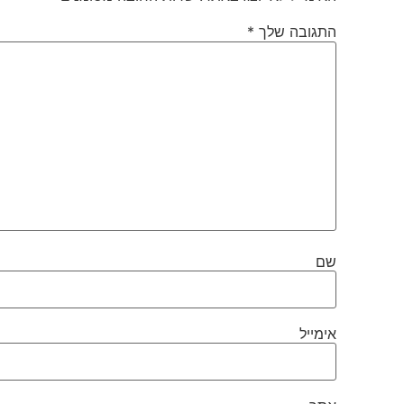
התגובה שלך
*
שם
אימייל