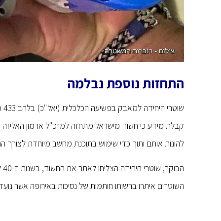
התחזות נוספת נבלמה
שו
קבלת מידע כי חשוד מישראל מתחזה למזכ"ל ארמון האליזה ויצר
להונות אותם ותוך כדי שימוש בתוכנת מחשב מיוחדת לצורך הה
הב
השוטרים איתרו ברשותו חותמות של נסיכות באירופה אשר נועד