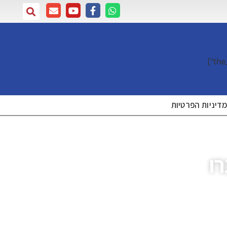
דיניות הפרטיות
ו
ת