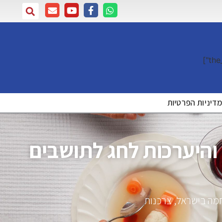
דיניות הפרטיות
היערכות לחג לתושבים
מה בישראל
,
צרכנות