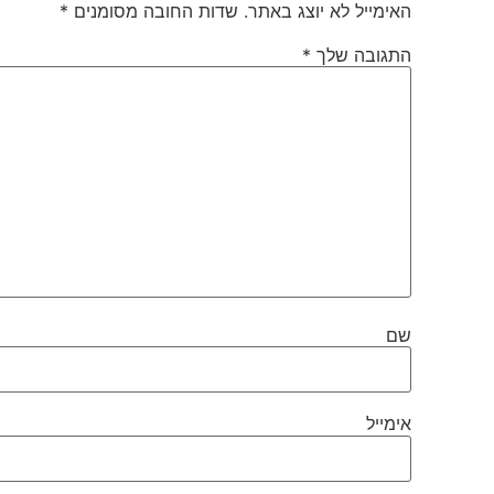
האימייל לא יוצג באתר.
שדות החובה מסומנים
*
התגובה שלך
*
שם
אימייל